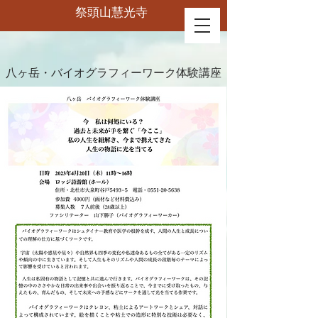
祭頭山慧光寺
八ヶ岳・バイオグラフィーワーク体験講座