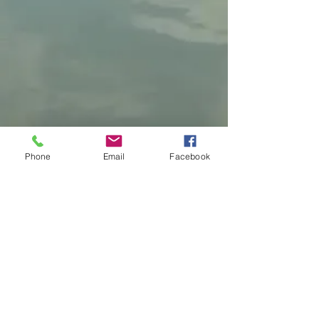
Phone
Email
Facebook