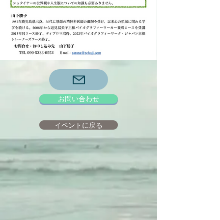
お問い合わせ
イベントに戻る