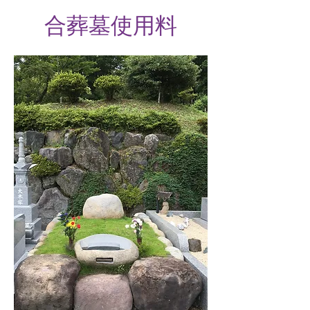
合葬墓使用料