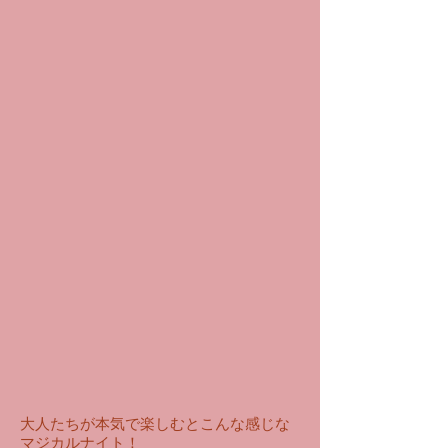
​大人たちが本気で楽しむとこんな感じな
マジカルナイト！