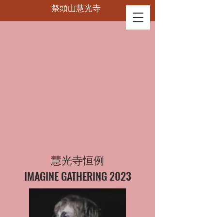
祭頭山慧光寺
慧光寺恒例
IMAGINE GATHERING 2023